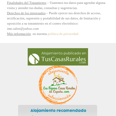
Finalidades del Tratamiento
– Usaremos tus datos para agendar alguna
visita y atender tus dudas, consultas y sugerencias.
Derechos de los interesados
– Puede ejercer sus derechos de acceso,
rectificación, supresión y portabilidad de sus datos, de limitación y
oposición a su tratamiento en el correo electrónico:
imo.odon@yahoo.com
Más información
: en nuestra
política de privacidad