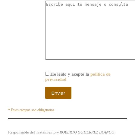
He leído y acepto la
política de
privacidad
* Estos campos son obligatorios
Responsable del Tratamiento
–
ROBERTO GUTIERREZ BLANCO